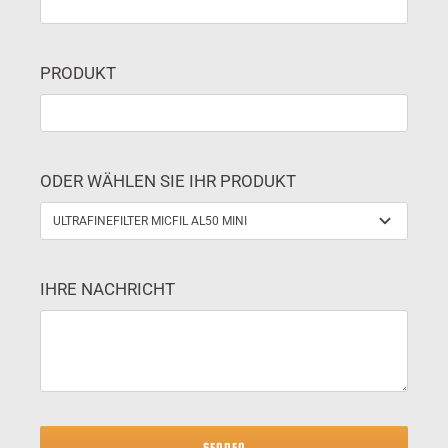
PRODUKT
ODER WÄHLEN SIE IHR PRODUKT
IHRE NACHRICHT
SENDEN