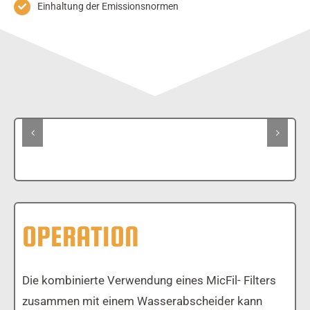
Einhaltung der Emissionsnormen
OPERATION
Die kombinierte Verwendung eines MicFil- Filters
zusammen mit einem Wasserabscheider kann