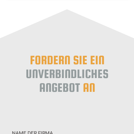
FORDERN SIE EIN
UNVERBINDLICHES
ANGEBOT
AN
NAME DER FIRMA