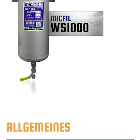
ALLGEMEINES