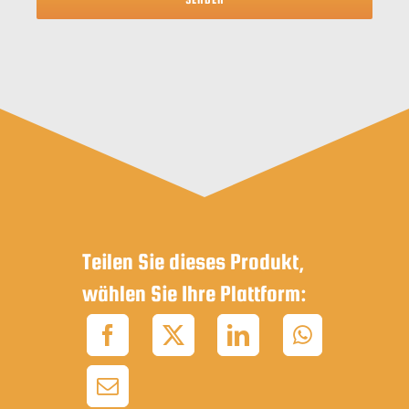
Teilen Sie dieses Produkt,
wählen Sie Ihre Plattform: