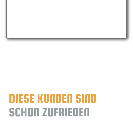
Wasserabscheider
DIESE KUNDEN SIND
SCHON ZUFRIEDEN