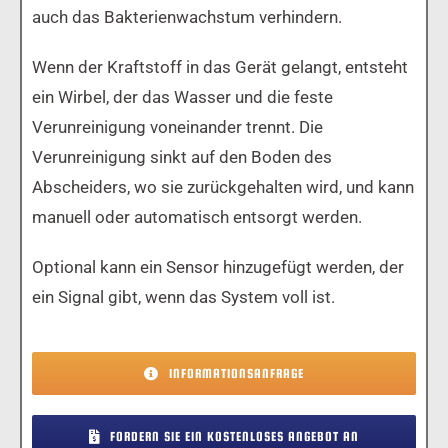
auch das Bakterienwachstum verhindern.
Wenn der Kraftstoff in das Gerät gelangt, entsteht
ein Wirbel, der das Wasser und die feste
Verunreinigung voneinander trennt. Die
Verunreinigung sinkt auf den Boden des
Abscheiders, wo sie zurückgehalten wird, und kann
manuell oder automatisch entsorgt werden.
Optional kann ein Sensor hinzugefügt werden, der
ein Signal gibt, wenn das System voll ist.
INFORMATIONSANFRAGE
FORDERN SIE EIN KOSTENLOSES ANGEBOT AN