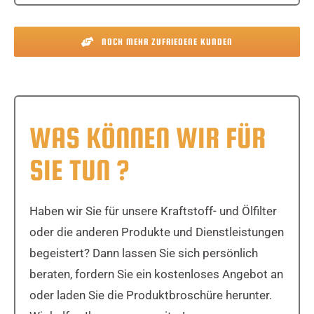
NOCH MEHR ZUFRIEDENE KUNDEN
WAS KÖNNEN WIR
FÜR
SIE TUN
?
Haben wir Sie für unsere Kraftstoff- und Ölfilter
oder die anderen Produkte und Dienstleistungen
begeistert? Dann lassen Sie sich persönlich
beraten, fordern Sie ein kostenloses Angebot an
oder laden Sie die Produktbroschüre herunter.