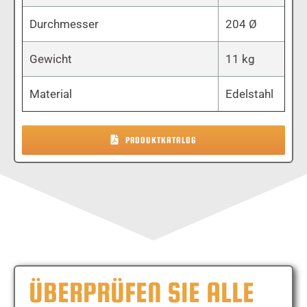
Durchmesser
204 Ø
Gewicht
11 kg
Material
Edelstahl
PRODUKTKATALOG
ÜBERPRÜFEN SIE ALLE