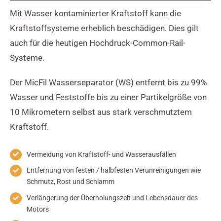
Mit Wasser kontaminierter Kraftstoff kann die
Kraftstoffsysteme erheblich beschädigen. Dies gilt
auch für die heutigen Hochdruck-Common-Rail-
Systeme.
Der MicFil Wasserseparator (WS) entfernt bis zu 99%
Wasser und Feststoffe bis zu einer Partikelgröße von
10 Mikrometern selbst aus stark verschmutztem
Kraftstoff.
Vermeidung von Kraftstoff- und Wasserausfällen
Entfernung von festen / halbfesten Verunreinigungen wie
Schmutz, Rost und Schlamm
Verlängerung der Überholungszeit und Lebensdauer des
Motors