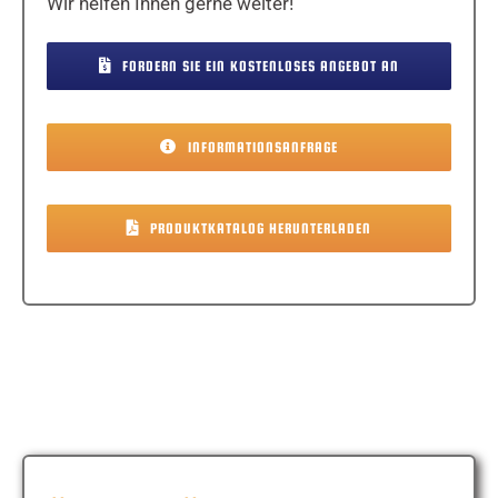
Wir helfen Ihnen gerne weiter!
FORDERN SIE EIN KOSTENLOSES ANGEBOT AN
INFORMATIONSANFRAGE
PRODUKTKATALOG HERUNTERLADEN