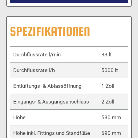
SPEZIFIKATIONEN
Durchflussrate l/min
83 lt
Durchflussrate l/h
5000 lt
Entlüftungs- & Ablassöffnung
1 Zoll
Eingangs- & Ausgangsanschluss
2 Zoll
Höhe
580 mm
Höhe inkl. Fittings und Standfüße
690 mm