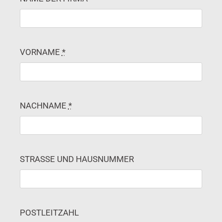
VORNAME
*
NACHNAME
*
STRASSE UND HAUSNUMMER
POSTLEITZAHL