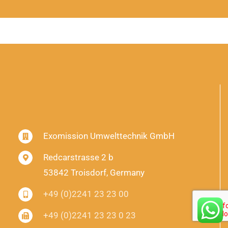
Exomission Umwelttechnik GmbH
Redcarstrasse 2 b
53842 Troisdorf, Germany
+49 (0)2241 23 23 00
+49 (0)2241 23 23 0 23