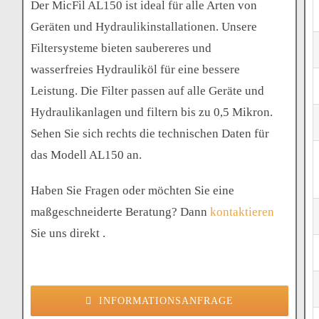
Der MicFil AL150 ist ideal für alle Arten von
Geräten und Hydraulikinstallationen. Unsere
Filtersysteme bieten saubereres und
wasserfreies Hydrauliköl für eine bessere
Leistung. Die Filter passen auf alle Geräte und
Hydraulikanlagen und filtern bis zu 0,5 Mikron.
Sehen Sie sich rechts die technischen Daten für
das Modell AL150 an.
Haben Sie Fragen oder möchten Sie eine
maßgeschneiderte Beratung? Dann
kontaktieren
Sie uns direkt .
INFORMATIONSANFRAGE