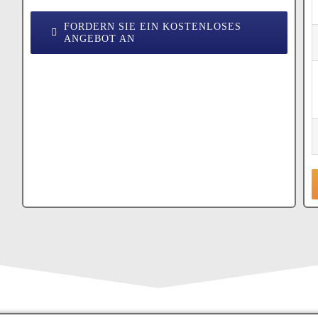
FORDERN SIE EIN KOSTENLOSES
ANGEBOT AN