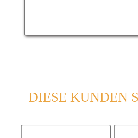
DOUBLE
TRI
DIESE KUNDEN 