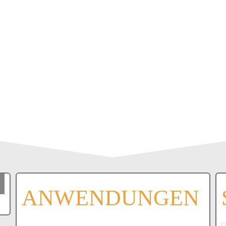
ANWENDUNGEN