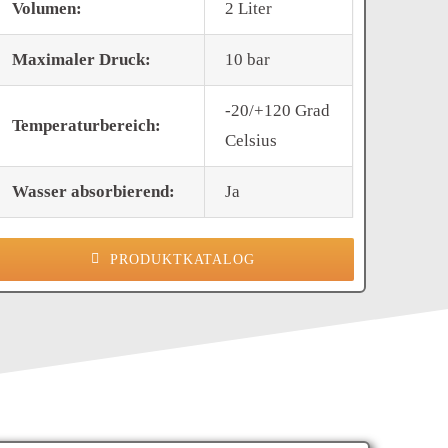
Volumen:
2 Liter
Maximaler Druck:
10 bar
-20/+120 Grad
Temperaturbereich:
Celsius
Wasser absorbierend:
Ja
PRODUKTKATALOG