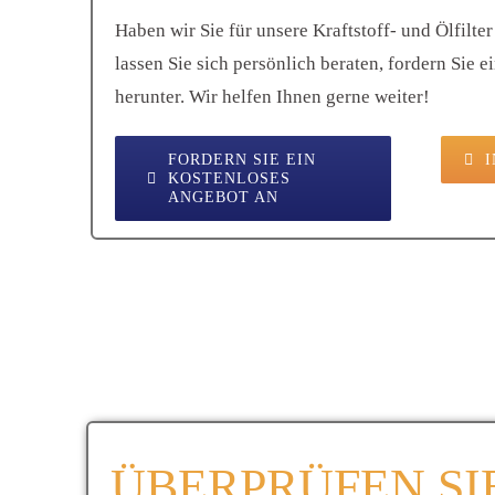
Haben wir Sie für unsere Kraftstoff- und Ölfilt
lassen Sie sich persönlich beraten, fordern Sie 
herunter. Wir helfen Ihnen gerne weiter!
FORDERN SIE EIN
KOSTENLOSES
ANGEBOT AN
ÜBERPRÜFEN SI