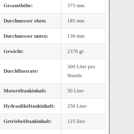
Gesamthöhe:
375 mm
Durchmesser oben:
185 mm
Durchmesser unten:
130 mm
Gewicht:
2370 gr
300 Liter pro
Durchflussrate:
Stunde
Motoröltankinhalt:
50 Liter
Hydrauliköltankinhalt:
250 Liter
Getriebeöltankinhalt:
125 liter