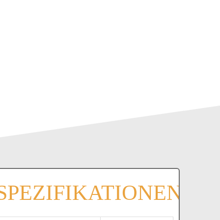
SPEZIFIKATIONEN