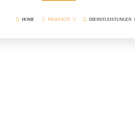
HOME
PRODUKTE
DIENSTLEISTUNGEN